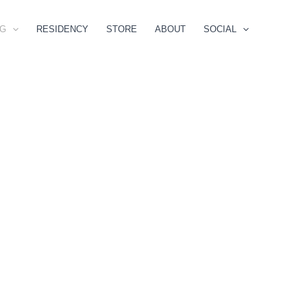
NG
RESIDENCY
STORE
ABOUT
SOCIAL